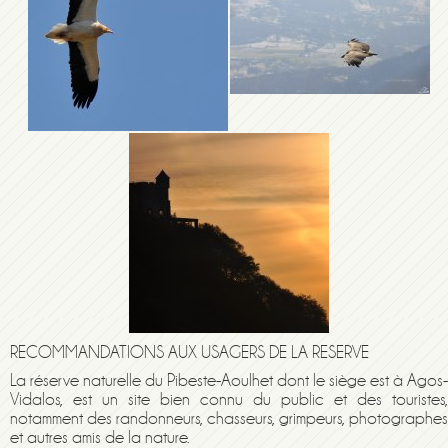
RECOMMANDATIONS AUX USAGERS DE LA RESERVE
La réserve naturelle du Pibeste-Aoulhet dont le siège est à Agos-
Vidalos, est un site bien connu du public et des touristes,
notamment des randonneurs, chasseurs, grimpeurs, photographes
et autres amis de la nature.