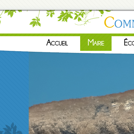
Accueil
Mairie
Éc