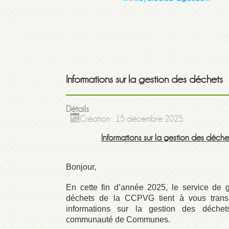
Informations sur la gestion des déchets
Détails
Création : 15 décembre 2025
Informations sur la gestion des déche
Bonjour,
En cette fin d’année 2025, le service de 
déchets de la CCPVG tient à vous trans
informations sur la gestion des déche
communauté de Communes.