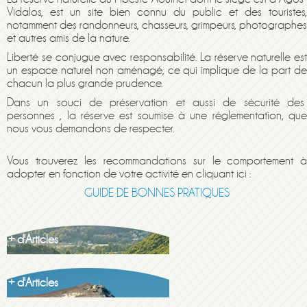
Vidalos, est un site bien connu du public et des touristes,
notamment des randonneurs, chasseurs, grimpeurs, photographes
et autres amis de la nature.
Liberté se conjugue avec responsabilité. La réserve naturelle est
un espace naturel non aménagé, ce qui implique de la part de
chacun la plus grande prudence.
Dans un souci de préservation et aussi de sécurité des
personnes , la réserve est soumise à une réglementation, que
nous vous demandons de respecter.
Vous trouverez les recommandations sur le comportement à
adopter en fonction de votre activité en cliquant ici :
GUIDE DE BONNES PRATIQUES
+ d'Articles
+ d'Articles