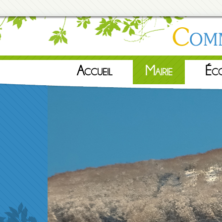
Accueil
Mairie
Éc