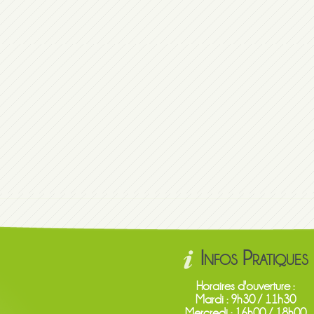
Infos Pratiques
Horaires d'ouverture :
Mardi : 9h30 / 11h30
Mercredi : 16h00 / 18h00