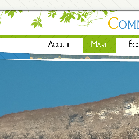
Accueil
Mairie
Éc