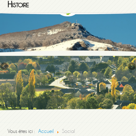
Histoire
Vous êtes ici :
Accueil
Social