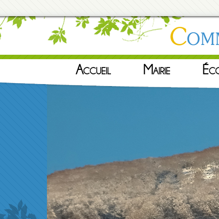
Accueil
Mairie
Éc