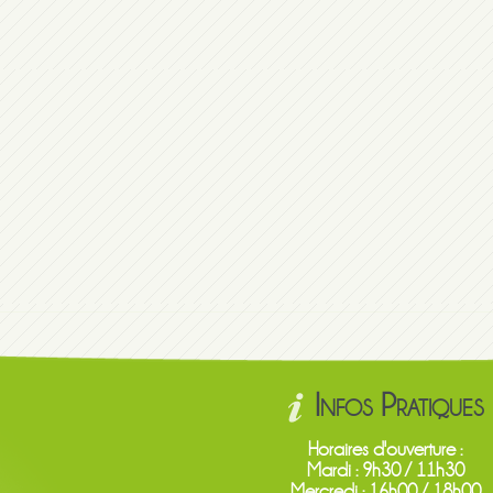
Infos Pratiques
Horaires d'ouverture :
Mardi : 9h30 / 11h30
Mercredi : 16h00 / 18h00