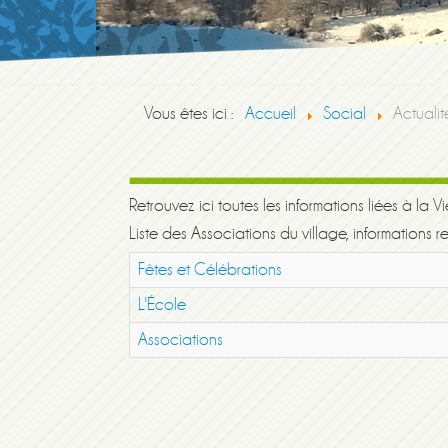
Vous êtes ici :
Accueil
Social
Actualit
Retrouvez ici toutes les informations liées à la 
Liste des Associations du village, informations re
Fêtes et Célébrations
L'École
Associations