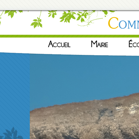
Accueil
Mairie
Éc