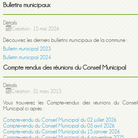
Bulletins municipaux
Détails
Création : 15 mai 2026
Découvrez les derniers bulletins municipaux de la commune :
Bulletin municipal 2023
Bulletin municipal 2024
Compte rendus des réunions du Conseil Municipal
Détails
Création : 31 mars 2015
Vous trouverez les Compte-rendus des réunions du Conseil
Municipal ci après :
Compte-rendu du Conseil Municipal du 02 juillet 2026
Compte-rendu du Conseil Municipal du 03 avril 2026
Compte-rendu du Conseil Municipal du 15 janvier 20
26
Compte-rendu du Conseil Municipal du 6 novembre 2025