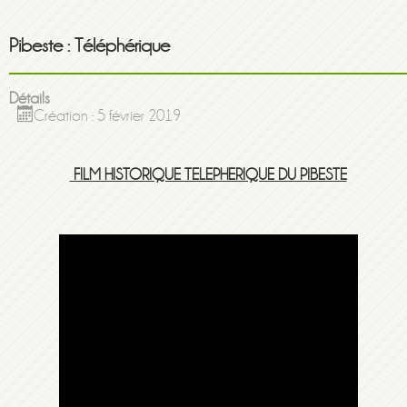
Pibeste : Téléphérique
Détails
Création : 5 février 2019
FILM HISTORIQUE TELEPHERIQUE DU PIBESTE