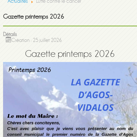
Actualités
Lutte contre le cancer
Gazette printemps 2026
Détails
Création : 25 juillet 2026
Gazette printemps 2026