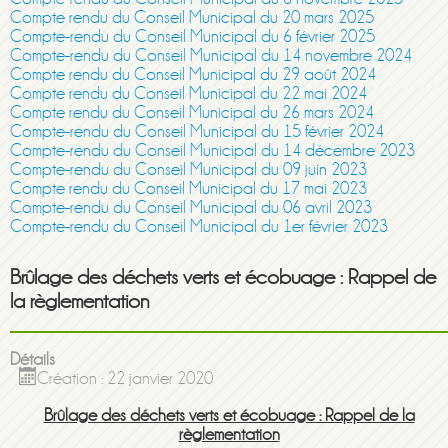
Compte rendu du Conseil Municipal du 20 mars 2025
Compte-rendu du Conseil Municipal du 6 février 2025
Compte-rendu du Conseil Municipal du 14 novembre 2024
Compte rendu du Conseil Municipal du 29 août 2024
Compte rendu du Conseil Municipal du 22 mai 2024
Compte rendu du Conseil Municipal du 26 mars 2024
Compte-rendu du Conseil Municipal du 15 février 2024
Compte-rendu du Conseil Municipal du 14 décembre 2023
Compte-rendu du Conseil Municipal du 09 juin 2023
Compte rendu du Conseil Municipal du 17 mai 2023
Compte-rendu du Conseil Municipal du 06 avril 2023
Compte-rendu du Conseil Municipal du 1er février 2023
Brûlage des déchets verts et écobuage : Rappel de
la règlementation
Détails
Création : 22 janvier 2020
Brûlage des déchets verts et écobuage : Rappel de la
règlementation