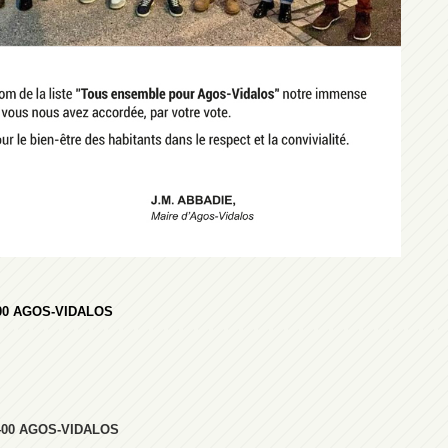
400 AGOS-VIDALOS
5400 AGOS-VIDALOS