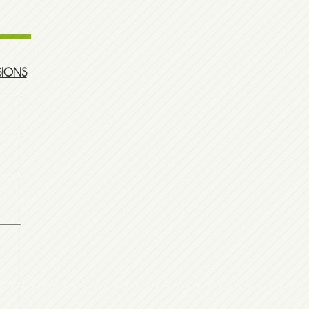
SIONS