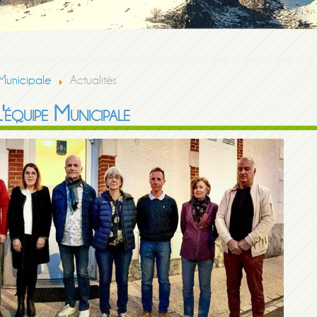
Municipale
Actualités
L'équipe Municipale