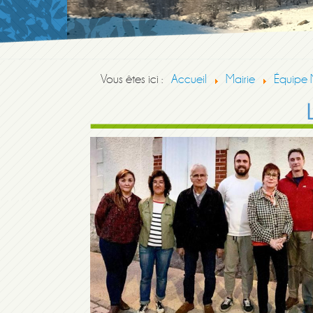
Vous êtes ici :
Accueil
Mairie
Équipe 