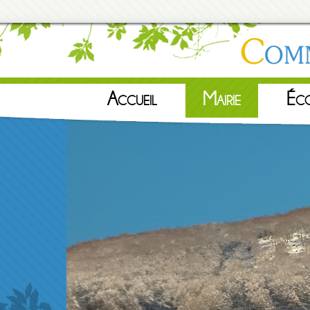
Accueil
Mairie
Éc